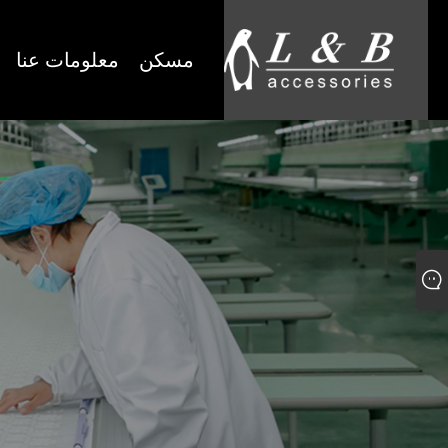
مسكن
معلومات عنا