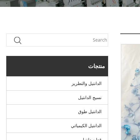
منتجات
الدانتيل والتطريز
نسيج الدانتيل
الدانتيل طوق
الدانتيل الكيميائي
قطن دانتيل