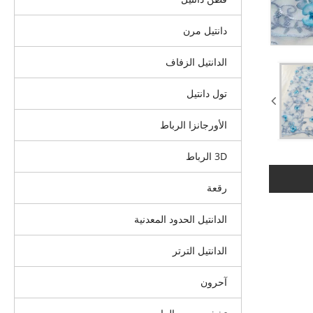
دانتيل مرن
الدانتيل الزفاف
تول دانتيل
الأورجانزا الرباط
3D الرباط
رقعة
الدانتيل الحدود المعدنية
الدانتيل الترتر
آحرون