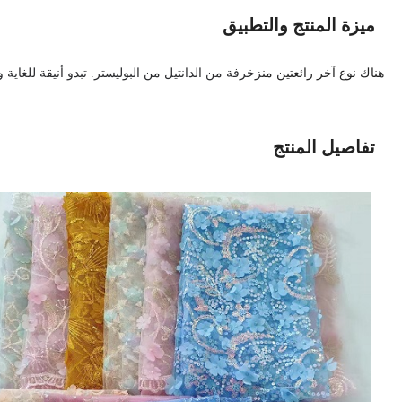
ميزة المنتج والتطبيق
هناك نوع آخر رائعتين من
زخرفة من الدانتيل من البوليستر
. تبدو أنيقة للغاية
تفاصيل المنتج