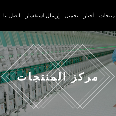
منتجات
أخبار
تحميل
إرسال استفسار
اتصل بنا
مركز المنتجات