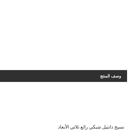
وصف المنتج
نسيج دانتيل شبكي رائع ثلاثي الأبعاد