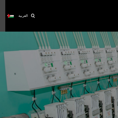
العربية