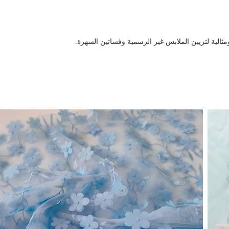
 ومثالية لتزيين الملابس غير الرسمية وفساتين السهرة.