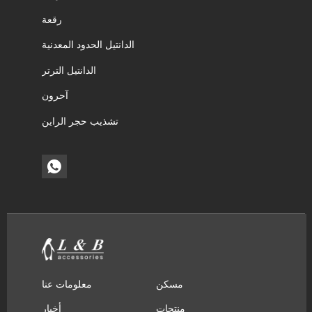
رقعة
الدانتيل الحدود المعدنية
الدانتيل الترتر
آحرون
تشذيب حجر الراين
مسكن
معلومات عنا
منتجات
أخبار