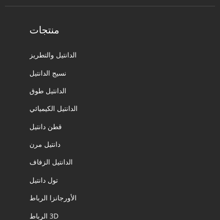
منتجات
الدانتيل والتطريز
نسيج الدانتيل
الدانتيل طوق
الدانتيل الكيميائي
قطن دانتيل
دانتيل مرن
الدانتيل الزفاف
تول دانتيل
الأورجانزا الرباط
3D الرباط