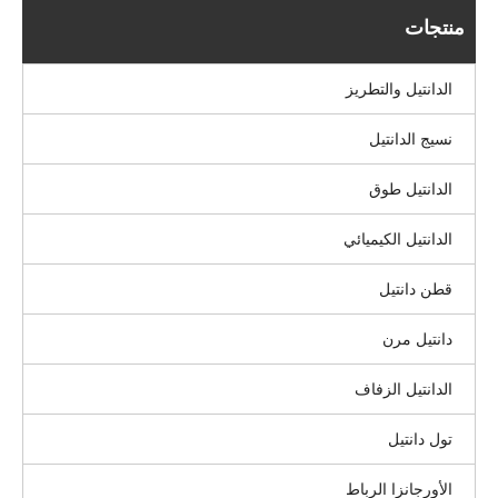
منتجات
الدانتيل والتطريز
نسيج الدانتيل
الدانتيل طوق
الدانتيل الكيميائي
قطن دانتيل
دانتيل مرن
الدانتيل الزفاف
تول دانتيل
الأورجانزا الرباط