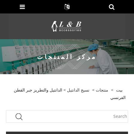
مركز المنتجات
بيت
>
منتجات
>
نسيج الدانتيل
> الدانتيل والتطريز جبر القطن
الفرنسي