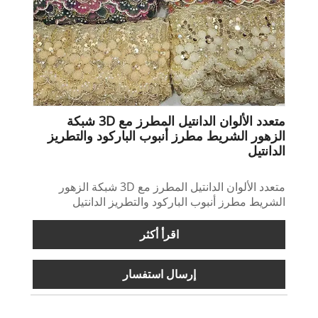
متعدد الألوان الدانتيل المطرز مع 3D شبكة
الزهور الشريط مطرز أنبوب الباركود والتطريز
الدانتيل
متعدد الألوان الدانتيل المطرز مع 3D شبكة الزهور
الشريط مطرز أنبوب الباركود والتطريز الدانتيل
اقرأ أكثر
إرسال استفسار