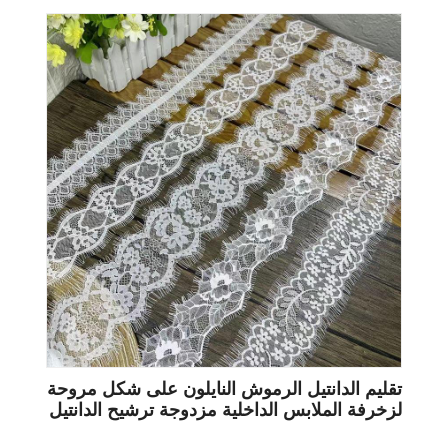
تقليم الدانتيل الرموش النايلون على شكل مروحة
لزخرفة الملابس الداخلية مزدوجة ترشيح الدانتيل