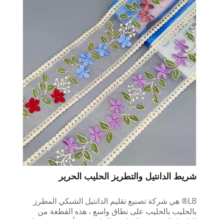
شريط الدانتيل والتطريز الحليب الحرير
LB® هي شركة تصنيع تقليم الدانتيل الشبكي المطرز
بالحليب بالحليب على نطاق واسع ، هذه القطعة من