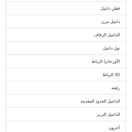
قطن دانتيل
دانتيل مرن
الدانتيل الزفاف
تول دانتيل
الأورجانزا الرباط
3D الرباط
رقعة
الدانتيل الحدود المعدنية
الدانتيل الترتر
آحرون