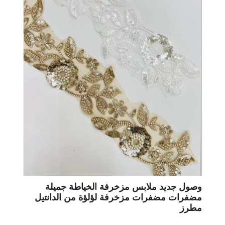
وصول جديد ملابس مزخرفة الخياطة جميلة
مضفرات مضفرات مزخرفة لؤلؤة من الدانتيل
مطرز