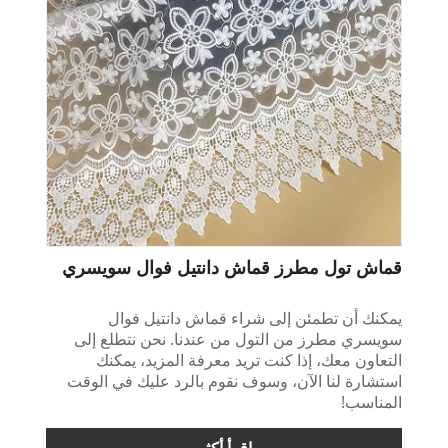
قماش تول مطرز قماش دانتيل فوال سويسري
يمكنك أن تطمئن إلى شراء قماش دانتيل فوال
سويسري مطرز من التول من عندنا. نحن نتطلع إلى
التعاون معك، إذا كنت تريد معرفة المزيد، يمكنك
استشارة لنا الآن، وسوف نقوم بالرد عليك في الوقت
المناسب!