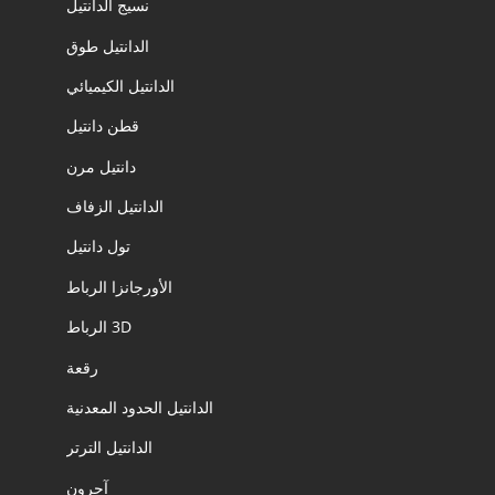
نسيج الدانتيل
الدانتيل طوق
الدانتيل الكيميائي
قطن دانتيل
دانتيل مرن
الدانتيل الزفاف
تول دانتيل
الأورجانزا الرباط
3D الرباط
رقعة
الدانتيل الحدود المعدنية
الدانتيل الترتر
آحرون