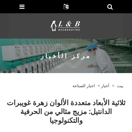
مركز الأخبار
بيت
>
أخبار
>
اخبار الصناعة
ثلاثية الأبعاد متعددة الألوان زهرة غويبرات
الدانتيل: مزيج مثالي من الحرفية
والتكنولوجيا