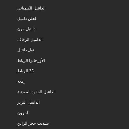
الدانتيل الكيميائي
قطن دانتيل
دانتيل مرن
الدانتيل الزفاف
تول دانتيل
الأورجانزا الرباط
3D الرباط
رقعة
الدانتيل الحدود المعدنية
الدانتيل الترتر
آحرون
تشذيب حجر الراين