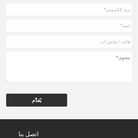
يُقدِّم
اتصل بنا