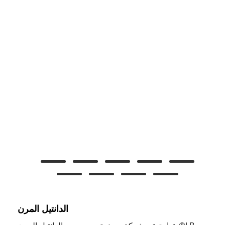
الدانتيل المرن