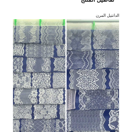
الدانتيل المرن