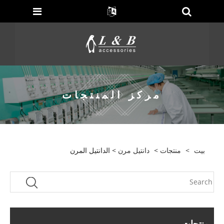
مركز المنتجات
بيت
>
منتجات
>
دانتيل مرن
> الدانتيل المرن
منتجات