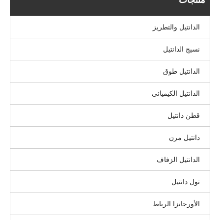
الدانتيل والتطريز
نسيج الدانتيل
الدانتيل طوق
الدانتيل الكيميائي
قطن دانتيل
دانتيل مرن
الدانتيل الزفاف
تول دانتيل
الأورجانزا الرباط