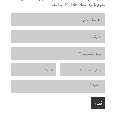
نقوم بالرد عليك خلال 24 ساعة.