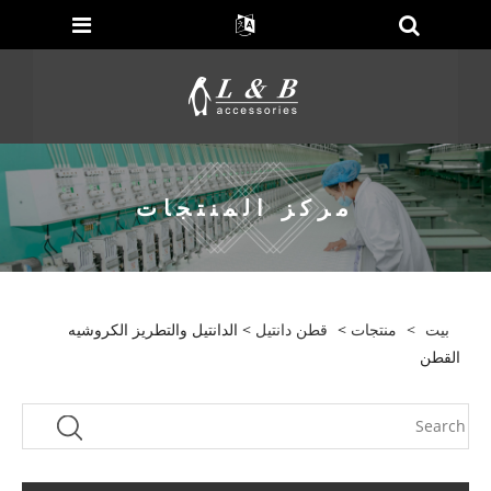
مركز المنتجات
بيت
>
منتجات
>
قطن دانتيل
> الدانتيل والتطريز الكروشيه
القطن