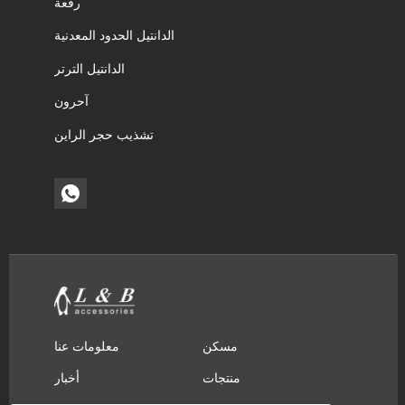
رقعة
الدانتيل الحدود المعدنية
الدانتيل الترتر
آحرون
تشذيب حجر الراين
مسكن
معلومات عنا
منتجات
أخبار