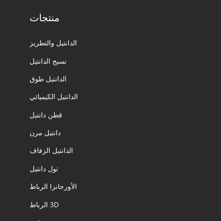
منتجات
الدانتيل والتطريز
نسيج الدانتيل
الدانتيل طوق
الدانتيل الكيميائي
قطن دانتيل
دانتيل مرن
الدانتيل الزفاف
تول دانتيل
الأورجانزا الرباط
3D الرباط