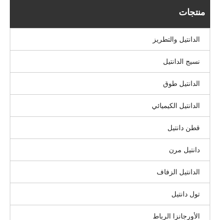
منتجات
الدانتيل والتطريز
نسيج الدانتيل
الدانتيل طوق
الدانتيل الكيميائي
قطن دانتيل
دانتيل مرن
الدانتيل الزفاف
تول دانتيل
الأورجانزا الرباط